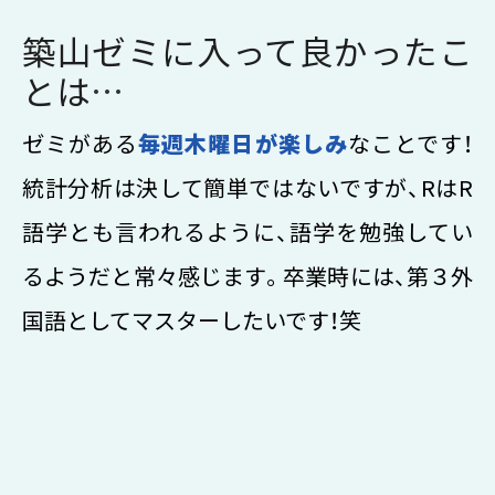
築山ゼミに入って良かったこ
とは
…
ゼミがある
毎週木曜日が楽しみ
なことです！
統計分析は決して簡単ではないですが、RはR
語学とも言われるように、語学を勉強してい
るようだと常々感じます。卒業時には、第３外
国語としてマスターしたいです！笑