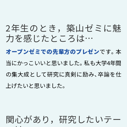
2年生のとき，築山ゼミに魅
力を感じたところは…
オープンゼミでの先輩方のプレゼン
です。本
当にかっこいいと思いました。私も大学4年間
の集大成として研究に真剣に励み、卒論を仕
上げたいと思いました。
関心があり，研究したいテー